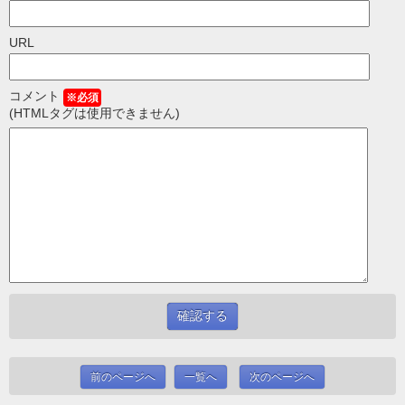
URL
コメント
※必須
(HTMLタグは使用できません)
前のページへ
一覧へ
次のページへ