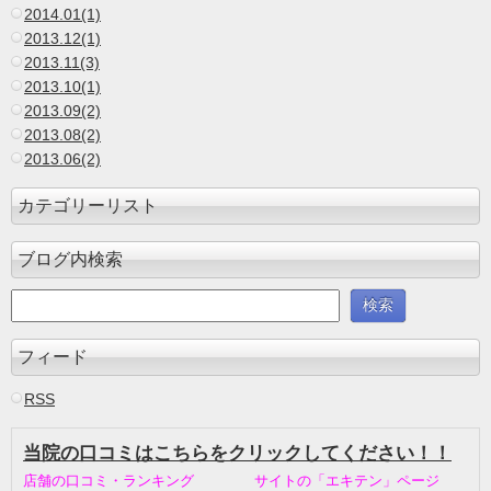
2014.01(1)
2013.12(1)
2013.11(3)
2013.10(1)
2013.09(2)
2013.08(2)
2013.06(2)
カテゴリーリスト
ブログ内検索
フィード
RSS
当院の口コミはこちらをクリックしてください！！
店舗の口コミ・ランキング サイトの「エキテン」ページ