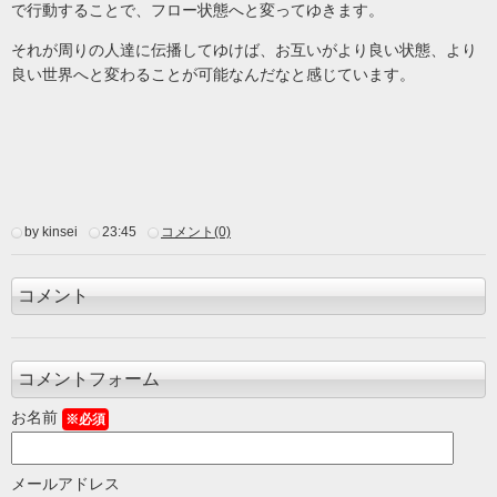
で行動することで、フロー状態へと変ってゆきます。
それが周りの人達に伝播してゆけば、お互いがより良い状態、より
良い世界へと変わることが可能なんだなと感じています。
by kinsei
23:45
コメント(0)
コメント
コメントフォーム
お名前
※必須
メールアドレス