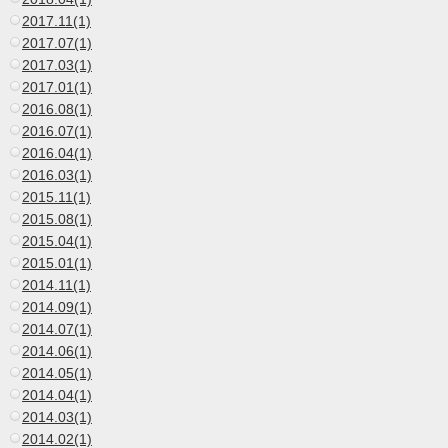
2017.11(1)
2017.07(1)
2017.03(1)
2017.01(1)
2016.08(1)
2016.07(1)
2016.04(1)
2016.03(1)
2015.11(1)
2015.08(1)
2015.04(1)
2015.01(1)
2014.11(1)
2014.09(1)
2014.07(1)
2014.06(1)
2014.05(1)
2014.04(1)
2014.03(1)
2014.02(1)