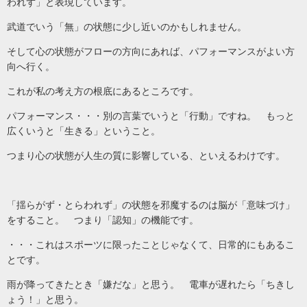
われず」と表現しています。
武道でいう「無」の状態に少し近いのかもしれません。
そして心の状態がフローの方向にあれば、パフォーマンスがよい方
向へ行く。
これが私の考え方の根底にあるところです。
パフォーマンス・・・別の言葉でいうと「行動」ですね。 もっと
広くいうと「生きる」ということ。
つまり心の状態が人生の質に影響している、といえるわけです。
「揺らがず・とらわれず」の状態を邪魔するのは脳が「意味づけ」
をすること。 つまり「認知」の機能です。
・・・これはスポーツに限ったことじゃなくて、日常的にもあるこ
とです。
雨が降ってきたとき「嫌だな」と思う。 電車が遅れたら「ちきし
ょう！」と思う。