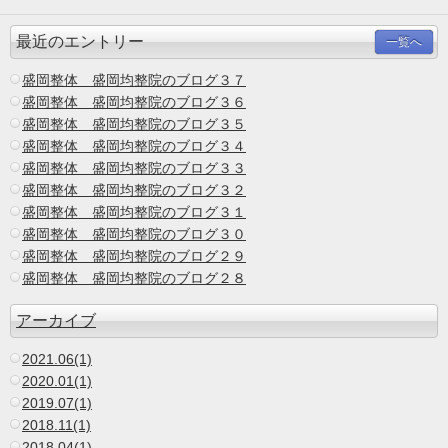
最近のエントリー
一覧へ
盛岡整体 盛岡均整院のブログ３７
盛岡整体 盛岡均整院のブログ３６
盛岡整体 盛岡均整院のブログ３５
盛岡整体 盛岡均整院のブログ３４
盛岡整体 盛岡均整院のブログ３３
盛岡整体 盛岡均整院のブログ３２
盛岡整体 盛岡均整院のブログ３１
盛岡整体 盛岡均整院のブログ３０
盛岡整体 盛岡均整院のブログ２９
盛岡整体 盛岡均整院のブログ２８
アーカイブ
2021.06(1)
2020.01(1)
2019.07(1)
2018.11(1)
2018.04(1)