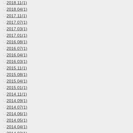
2018.11(1)
2018.04(1)
2017.11(1)
2017.07(1)
2017.03(1)
2017.01(1)
2016.08(1)
2016.07(1)
2016.04(1)
2016.03(1)
2015.11(1)
2015.08(1)
2015.04(1)
2015.01(1)
2014.11(1)
2014.09(1)
2014.07(1)
2014.06(1)
2014.05(1)
2014.04(1)