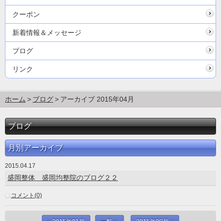
クーポン
新着情報＆メッセージ
ブログ
リンク
ホーム
ブログ
アーカイブ 2015年04月
ブログ
月別アーカイブ
2015.04.17
盛岡整体 盛岡均整院のブログ２２
コメント(0)