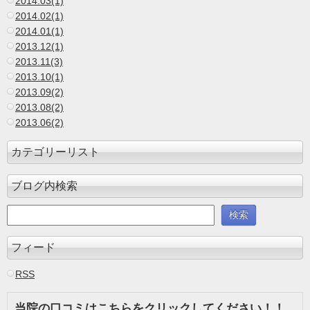
2014.03(1)
2014.02(1)
2014.01(1)
2013.12(1)
2013.11(3)
2013.10(1)
2013.09(2)
2013.08(2)
2013.06(2)
カテゴリーリスト
ブログ内検索
フィード
RSS
当院の口コミはこちらをクリックしてください！！