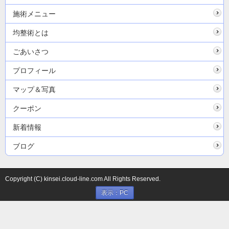
施術メニュー
均整術とは
ごあいさつ
プロフィール
マップ＆写真
クーポン
新着情報
ブログ
Copyright (C) kinsei.cloud-line.com All Rights Reserved.
表示：PC