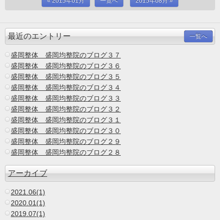
« 2015年01月
一覧へ
2015年08月 »
最近のエントリー
一覧へ
盛岡整体 盛岡均整院のブログ３７
盛岡整体 盛岡均整院のブログ３６
盛岡整体 盛岡均整院のブログ３５
盛岡整体 盛岡均整院のブログ３４
盛岡整体 盛岡均整院のブログ３３
盛岡整体 盛岡均整院のブログ３２
盛岡整体 盛岡均整院のブログ３１
盛岡整体 盛岡均整院のブログ３０
盛岡整体 盛岡均整院のブログ２９
盛岡整体 盛岡均整院のブログ２８
アーカイブ
2021.06(1)
2020.01(1)
2019.07(1)