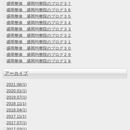
盛岡整体 盛岡均整院のブログ３７
盛岡整体 盛岡均整院のブログ３６
盛岡整体 盛岡均整院のブログ３５
盛岡整体 盛岡均整院のブログ３４
盛岡整体 盛岡均整院のブログ３３
盛岡整体 盛岡均整院のブログ３２
盛岡整体 盛岡均整院のブログ３１
盛岡整体 盛岡均整院のブログ３０
盛岡整体 盛岡均整院のブログ２９
盛岡整体 盛岡均整院のブログ２８
アーカイブ
2021.06(1)
2020.01(1)
2019.07(1)
2018.11(1)
2018.04(1)
2017.11(1)
2017.07(1)
2017.03(1)