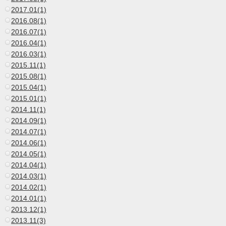
2017.01(1)
2016.08(1)
2016.07(1)
2016.04(1)
2016.03(1)
2015.11(1)
2015.08(1)
2015.04(1)
2015.01(1)
2014.11(1)
2014.09(1)
2014.07(1)
2014.06(1)
2014.05(1)
2014.04(1)
2014.03(1)
2014.02(1)
2014.01(1)
2013.12(1)
2013.11(3)