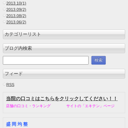
2013.10(1)
2013.09(2)
2013.08(2)
2013.06(2)
カテゴリーリスト
ブログ内検索
フィード
RSS
当院の口コミはこちらをクリックしてください！！
店舗の口コミ・ランキング サイトの「エキテン」ページ
盛 岡 均 整