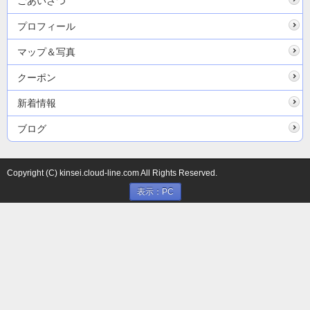
ごあいさつ
プロフィール
マップ＆写真
クーポン
新着情報
ブログ
Copyright (C) kinsei.cloud-line.com All Rights Reserved.
表示：PC