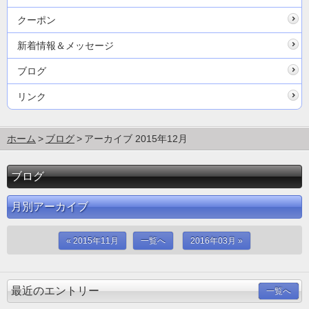
クーポン
新着情報＆メッセージ
ブログ
リンク
ホーム
ブログ
アーカイブ 2015年12月
ブログ
月別アーカイブ
« 2015年11月
一覧へ
2016年03月 »
最近のエントリー
一覧へ