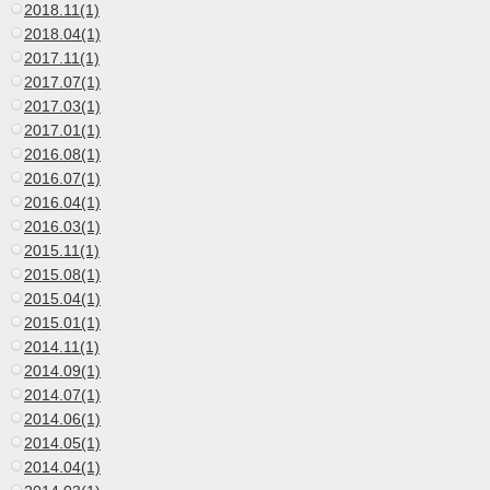
2018.11(1)
2018.04(1)
2017.11(1)
2017.07(1)
2017.03(1)
2017.01(1)
2016.08(1)
2016.07(1)
2016.04(1)
2016.03(1)
2015.11(1)
2015.08(1)
2015.04(1)
2015.01(1)
2014.11(1)
2014.09(1)
2014.07(1)
2014.06(1)
2014.05(1)
2014.04(1)