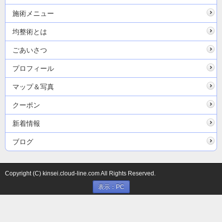
施術メニュー
均整術とは
ごあいさつ
プロフィール
マップ＆写真
クーポン
新着情報
ブログ
Copyright (C) kinsei.cloud-line.com All Rights Reserved.
表示：PC