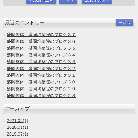
« 2014年11月
一覧へ
2015年04月 »
最近のエントリー
一覧へ
盛岡整体 盛岡均整院のブログ３７
盛岡整体 盛岡均整院のブログ３６
盛岡整体 盛岡均整院のブログ３５
盛岡整体 盛岡均整院のブログ３４
盛岡整体 盛岡均整院のブログ３３
盛岡整体 盛岡均整院のブログ３２
盛岡整体 盛岡均整院のブログ３１
盛岡整体 盛岡均整院のブログ３０
盛岡整体 盛岡均整院のブログ２９
盛岡整体 盛岡均整院のブログ２８
アーカイブ
2021.06(1)
2020.01(1)
2019.07(1)