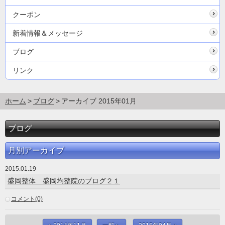
クーポン
新着情報＆メッセージ
ブログ
リンク
ホーム
ブログ
アーカイブ 2015年01月
ブログ
月別アーカイブ
2015.01.19
盛岡整体 盛岡均整院のブログ２１
コメント(0)