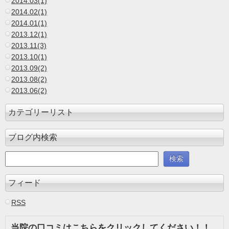
2014.03(1)
2014.02(1)
2014.01(1)
2013.12(1)
2013.11(3)
2013.10(1)
2013.09(2)
2013.08(2)
2013.06(2)
カテゴリーリスト
ブログ内検索
フィード
RSS
当院の口コミはこちらをクリックしてください！！