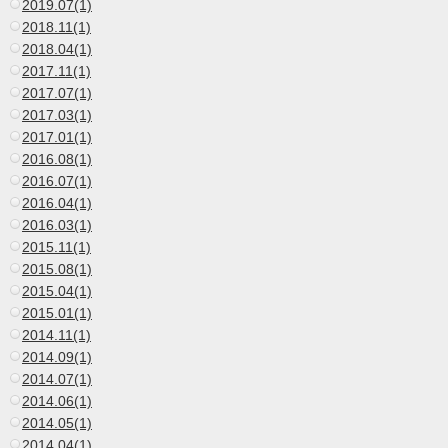
2019.07(1)
2018.11(1)
2018.04(1)
2017.11(1)
2017.07(1)
2017.03(1)
2017.01(1)
2016.08(1)
2016.07(1)
2016.04(1)
2016.03(1)
2015.11(1)
2015.08(1)
2015.04(1)
2015.01(1)
2014.11(1)
2014.09(1)
2014.07(1)
2014.06(1)
2014.05(1)
2014.04(1)