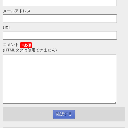
メールアドレス
URL
コメント
※必須
(HTMLタグは使用できません)