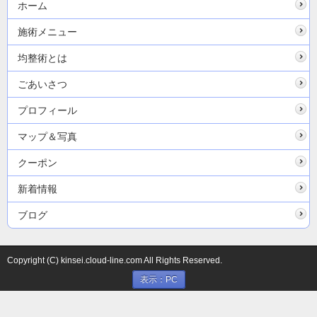
ホーム
施術メニュー
均整術とは
ごあいさつ
プロフィール
マップ＆写真
クーポン
新着情報
ブログ
Copyright (C) kinsei.cloud-line.com All Rights Reserved.
表示：PC