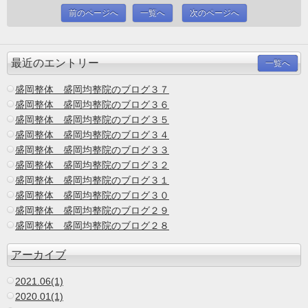
前のページへ
一覧へ
次のページへ
最近のエントリー
一覧へ
盛岡整体 盛岡均整院のブログ３７
盛岡整体 盛岡均整院のブログ３６
盛岡整体 盛岡均整院のブログ３５
盛岡整体 盛岡均整院のブログ３４
盛岡整体 盛岡均整院のブログ３３
盛岡整体 盛岡均整院のブログ３２
盛岡整体 盛岡均整院のブログ３１
盛岡整体 盛岡均整院のブログ３０
盛岡整体 盛岡均整院のブログ２９
盛岡整体 盛岡均整院のブログ２８
アーカイブ
2021.06(1)
2020.01(1)