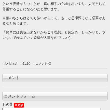
という姿勢をもつことが、真に相手の立場を思いやり、人間として
尊重することになるのだと思います。
言葉のちからはとても強いからこそ、もっと思慮深くなる必要があ
るなと感じます。
「簡単には実現出来ないからこそ理想」と見定め、しっかりと、ブ
レないで歩んでいく姿勢が大事なのでしょう。
by kinsei
21:10
コメント(0)
コメント
コメントフォーム
お名前
※必須