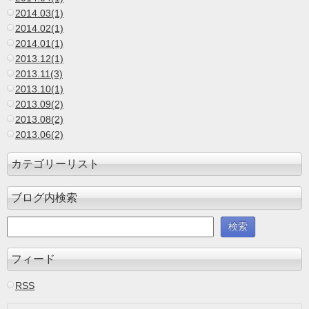
2014.03(1)
2014.02(1)
2014.01(1)
2013.12(1)
2013.11(3)
2013.10(1)
2013.09(2)
2013.08(2)
2013.06(2)
カテゴリーリスト
ブログ内検索
フィード
RSS