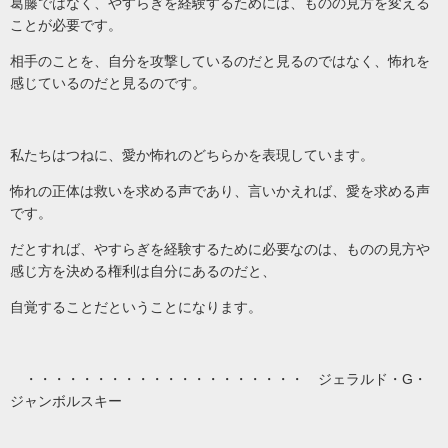
葛藤ではなく、やすらぎを経験するためには、ものの見方を変える
ことが必要です。
相手のことを、自分を攻撃しているのだと見るのではなく、怖れを
感じているのだと見るのです。
私たちはつねに、愛か怖れのどちらかを表現しています。
怖れの正体は救いを求める声であり、言いかえれば、愛を求める声
です。
だとすれば、やすらぎを経験するために必要なのは、ものの見方や
感じ方を決める権利は自分にあるのだと、
自覚することだということになります。
・・・・・・・・・・・・・・・・・・・・ ジェラルド・G・
ジャンボルスキー