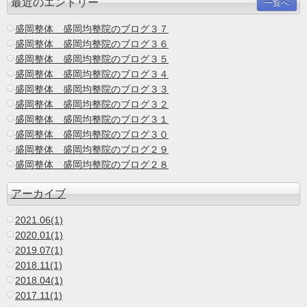
最近のエントリー
一覧へ
盛岡整体 盛岡均整院のブログ３７
盛岡整体 盛岡均整院のブログ３６
盛岡整体 盛岡均整院のブログ３５
盛岡整体 盛岡均整院のブログ３４
盛岡整体 盛岡均整院のブログ３３
盛岡整体 盛岡均整院のブログ３２
盛岡整体 盛岡均整院のブログ３１
盛岡整体 盛岡均整院のブログ３０
盛岡整体 盛岡均整院のブログ２９
盛岡整体 盛岡均整院のブログ２８
アーカイブ
2021.06(1)
2020.01(1)
2019.07(1)
2018.11(1)
2018.04(1)
2017.11(1)