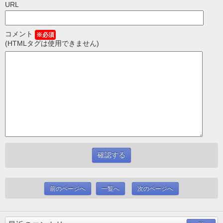
URL
コメント
※必須
(HTMLタグは使用できません)
前のページへ
一覧へ
次のページへ