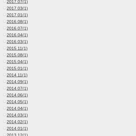
2017.07(1)
2017.03(1)
2017.01(1)
2016.08(1)
2016.07(1)
2016.04(1)
2016.03(1)
2015.11(1)
2015.08(1)
2015.04(1)
2015.01(1)
2014.11(1)
2014.09(1)
2014.07(1)
2014.06(1)
2014.05(1)
2014.04(1)
2014.03(1)
2014.02(1)
2014.01(1)
2013.12(1)