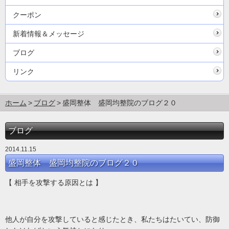
クーポン
新着情報＆メッセージ
ブログ
リンク
ホーム
ブログ
盛岡整体 盛岡均整院のブログ２０
ブログ
2014.11.15
盛岡整体 盛岡均整院のブログ２０
【 相手を攻撃する原因とは 】
他人が自分を攻撃していると感じたとき、私たちはたいてい、防御