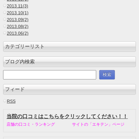
2013.11(3)
2013.10(1)
2013.09(2)
2013.08(2)
2013.06(2)
カテゴリーリスト
ブログ内検索
フィード
RSS
当院の口コミはこちらをクリックしてください！！
店舗の口コミ・ランキング サイトの「エキテン」ページ