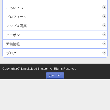
ごあいさつ
プロフィール
マップ＆写真
クーポン
新着情報
ブログ
Copyright (C) kinsei.cloud-line.com All Rights Reserved.
表示：PC