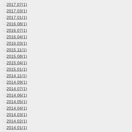
2017.07(1)
2017.03(1)
2017.01(1)
2016.08(1)
2016.07(1)
2016.04(1)
2016.03(1)
2015.11(1)
2015.08(1)
2015.04(1)
2015.01(1)
2014.11(1)
2014.09(1)
2014.07(1)
2014.06(1)
2014.05(1)
2014.04(1)
2014.03(1)
2014.02(1)
2014.01(1)