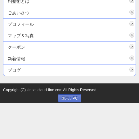
均整術とは
ごあいさつ
プロフィール
マップ＆写真
クーポン
新着情報
ブログ
Copyright (C) kinsei.cloud-line.com All Rights Reserved.
表示：PC