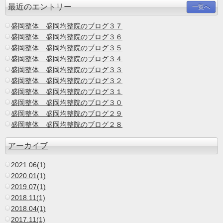
最近のエントリー
一覧へ
盛岡整体 盛岡均整院のブログ３７
盛岡整体 盛岡均整院のブログ３６
盛岡整体 盛岡均整院のブログ３５
盛岡整体 盛岡均整院のブログ３４
盛岡整体 盛岡均整院のブログ３３
盛岡整体 盛岡均整院のブログ３２
盛岡整体 盛岡均整院のブログ３１
盛岡整体 盛岡均整院のブログ３０
盛岡整体 盛岡均整院のブログ２９
盛岡整体 盛岡均整院のブログ２８
アーカイブ
2021.06(1)
2020.01(1)
2019.07(1)
2018.11(1)
2018.04(1)
2017.11(1)