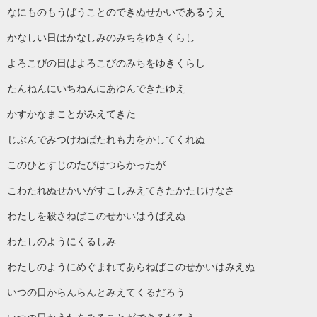
なにものもうばうことのできぬせかいであるうえ
かなしい日はかなしみのみちをゆきくらし
よろこびの日はよろこびのみちをゆきくらし
たんねんにいちねんにあゆんできたゆえ
かすかなまことがみえてきた
じぶんでみつけねばたれも力をかしてくれぬ
このひとすじのたびはつらかったが
こわたれぬせかいがすこしみえてきたかたじけなさ
わたしを殺さねばこのせかいはうばえぬ
わたしのようにくるしみ
わたしのようにめぐまれてあらねばこのせかいはみえぬ
いつの日からんらんとみえてくるだろう