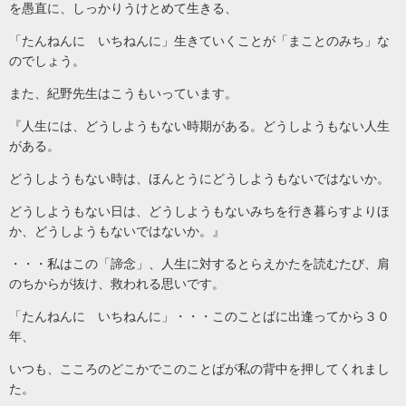
を愚直に、しっかりうけとめて生きる、
「たんねんに いちねんに」生きていくことが「まことのみち」な
のでしょう。
また、紀野先生はこうもいっています。
『人生には、どうしようもない時期がある。どうしようもない人生
がある。
どうしようもない時は、ほんとうにどうしようもないではないか。
どうしようもない日は、どうしようもないみちを行き暮らすよりほ
か、どうしようもないではないか。』
・・・私はこの「諦念」、人生に対するとらえかたを読むたび、肩
のちからが抜け、救われる思いです。
「たんねんに いちねんに」・・・このことばに出逢ってから３０
年、
いつも、こころのどこかでこのことばが私の背中を押してくれまし
た。