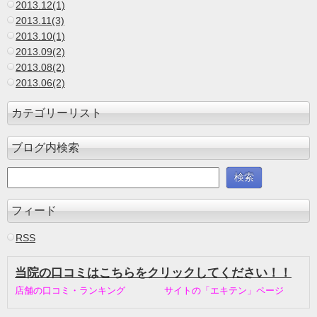
2013.12(1)
2013.11(3)
2013.10(1)
2013.09(2)
2013.08(2)
2013.06(2)
カテゴリーリスト
ブログ内検索
フィード
RSS
当院の口コミはこちらをクリックしてください！！
店舗の口コミ・ランキング サイトの「エキテン」ページ