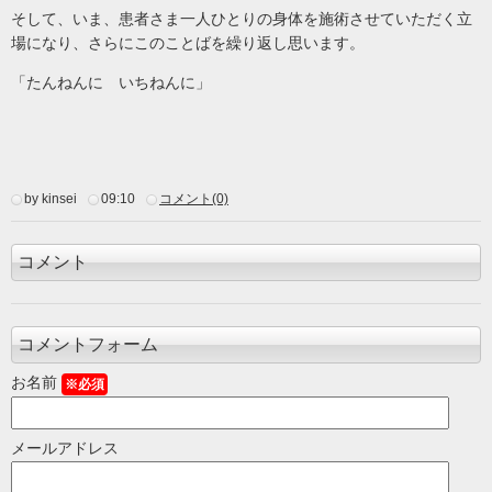
そして、いま、患者さま一人ひとりの身体を施術させていただく立
場になり、さらにこのことばを繰り返し思います。
「たんねんに いちねんに」
by kinsei
09:10
コメント(0)
コメント
コメントフォーム
お名前
※必須
メールアドレス