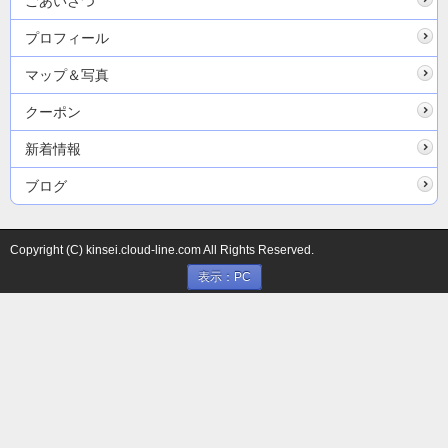
ごあいさつ
プロフィール
マップ＆写真
クーポン
新着情報
ブログ
Copyright (C) kinsei.cloud-line.com All Rights Reserved.
表示：PC