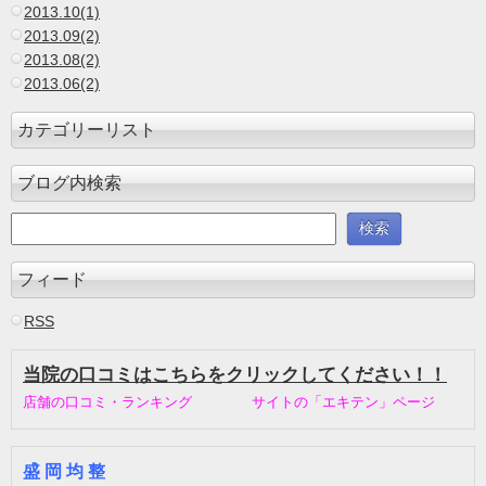
2013.10(1)
2013.09(2)
2013.08(2)
2013.06(2)
カテゴリーリスト
ブログ内検索
フィード
RSS
当院の口コミはこちらをクリックしてください！！
店舗の口コミ・ランキング サイトの「エキテン」ページ
盛 岡 均 整