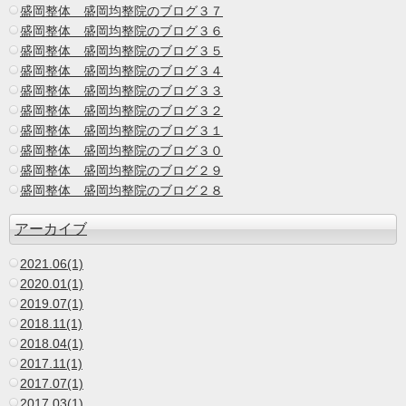
盛岡整体 盛岡均整院のブログ３７
盛岡整体 盛岡均整院のブログ３６
盛岡整体 盛岡均整院のブログ３５
盛岡整体 盛岡均整院のブログ３４
盛岡整体 盛岡均整院のブログ３３
盛岡整体 盛岡均整院のブログ３２
盛岡整体 盛岡均整院のブログ３１
盛岡整体 盛岡均整院のブログ３０
盛岡整体 盛岡均整院のブログ２９
盛岡整体 盛岡均整院のブログ２８
アーカイブ
2021.06(1)
2020.01(1)
2019.07(1)
2018.11(1)
2018.04(1)
2017.11(1)
2017.07(1)
2017.03(1)