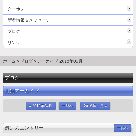
クーポン
新着情報＆メッセージ
ブログ
リンク
ホーム
ブログ
アーカイブ 2018年05月
ブログ
月別アーカイブ
« 2018年04月
一覧へ
2018年11月 »
最近のエントリー
一覧へ