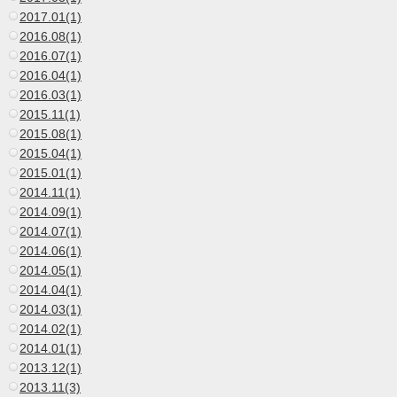
2017.01(1)
2016.08(1)
2016.07(1)
2016.04(1)
2016.03(1)
2015.11(1)
2015.08(1)
2015.04(1)
2015.01(1)
2014.11(1)
2014.09(1)
2014.07(1)
2014.06(1)
2014.05(1)
2014.04(1)
2014.03(1)
2014.02(1)
2014.01(1)
2013.12(1)
2013.11(3)