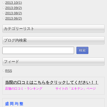
2013.10(1)
2013.09(2)
2013.08(2)
2013.06(2)
カテゴリーリスト
ブログ内検索
フィード
RSS
当院の口コミはこちらをクリックしてください！！
店舗の口コミ・ランキング サイトの「エキテン」ページ
盛 岡 均 整