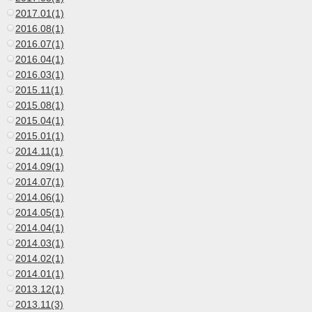
2017.01(1)
2016.08(1)
2016.07(1)
2016.04(1)
2016.03(1)
2015.11(1)
2015.08(1)
2015.04(1)
2015.01(1)
2014.11(1)
2014.09(1)
2014.07(1)
2014.06(1)
2014.05(1)
2014.04(1)
2014.03(1)
2014.02(1)
2014.01(1)
2013.12(1)
2013.11(3)