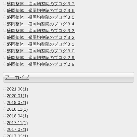
盛岡整体 盛岡均整院のブログ３７
盛岡整体 盛岡均整院のブログ３６
盛岡整体 盛岡均整院のブログ３５
盛岡整体 盛岡均整院のブログ３４
盛岡整体 盛岡均整院のブログ３３
盛岡整体 盛岡均整院のブログ３２
盛岡整体 盛岡均整院のブログ３１
盛岡整体 盛岡均整院のブログ３０
盛岡整体 盛岡均整院のブログ２９
盛岡整体 盛岡均整院のブログ２８
アーカイブ
2021.06(1)
2020.01(1)
2019.07(1)
2018.11(1)
2018.04(1)
2017.11(1)
2017.07(1)
2017.03(1)