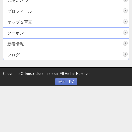
ごあいさつ
プロフィール
マップ＆写真
クーポン
新着情報
ブログ
Copyright (C) kinsei.cloud-line.com All Rights Reserved.
表示：PC