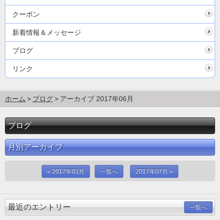
クーポン
新着情報＆メッセージ
ブログ
リンク
ホーム
ブログ
アーカイブ 2017年06月
ブログ
月別アーカイブ
« 2017年03月
一覧へ
2017年07月 »
最近のエントリー
一覧へ