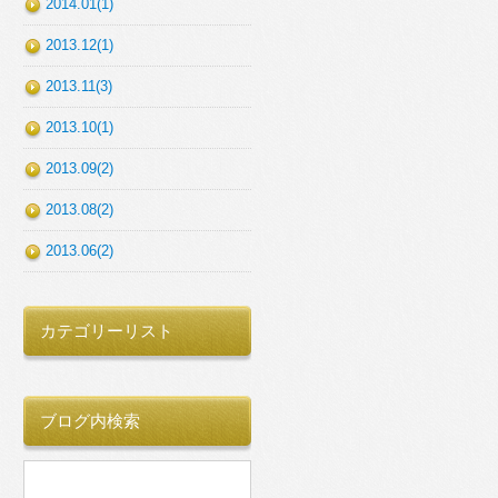
2014.01(1)
2013.12(1)
2013.11(3)
2013.10(1)
2013.09(2)
2013.08(2)
2013.06(2)
カテゴリーリスト
ブログ内検索