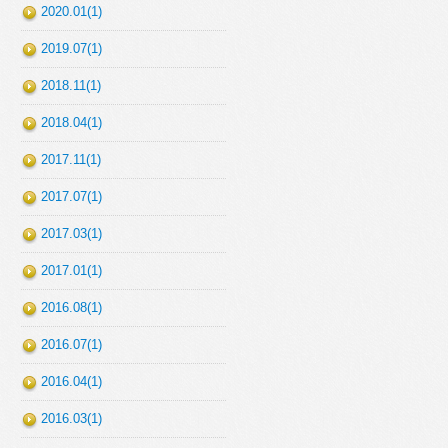
2020.01(1)
2019.07(1)
2018.11(1)
2018.04(1)
2017.11(1)
2017.07(1)
2017.03(1)
2017.01(1)
2016.08(1)
2016.07(1)
2016.04(1)
2016.03(1)