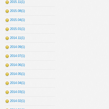
2015.11(1)
2015.08(1)
2015.04(1)
2015.01(1)
2014.11(1)
2014.09(1)
2014.07(1)
2014.06(1)
2014.05(1)
2014.04(1)
2014.03(1)
2014.02(1)